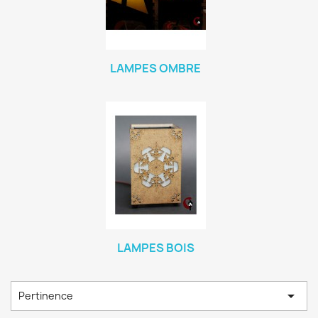
LAMPES OMBRE
LAMPES BOIS

Pertinence