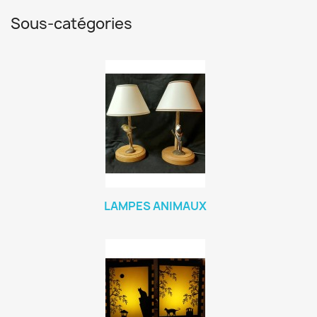
Sous-catégories
LAMPES ANIMAUX