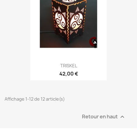
TRISKEL
42,00 €
Affichage 1-12 de 12 article(s)
Retour en haut
