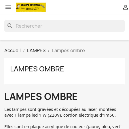


search
Accueil
LAMPES
Lampes ombre
LAMPES OMBRE
LAMPES OMBRE
Les lampes sont gravées et découpées au laser, montées
avec 1 lampe led 1 W (220V), cordon électrique d'1m50.
Elles sont en plaque acrylique de couleur (jaune, bleu, vert