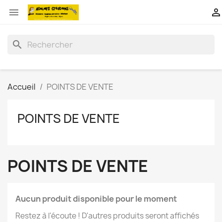


search
Accueil
POINTS DE VENTE
POINTS DE VENTE
POINTS DE VENTE
Aucun produit disponible pour le moment
Restez à l'écoute ! D'autres produits seront affichés