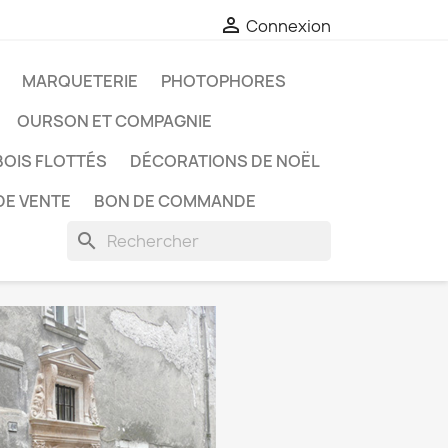

Connexion
MARQUETERIE
PHOTOPHORES
OURSON ET COMPAGNIE
BOIS FLOTTÉS
DÉCORATIONS DE NOËL
DE VENTE
BON DE COMMANDE
search