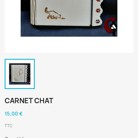
CARNET CHAT
15,00 €
TTC