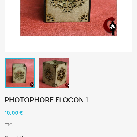
PHOTOPHORE FLOCON 1
10,00 €
TTC