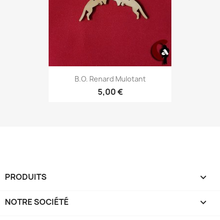
B.O. Renard Mulotant
5,00 €
PRODUITS

NOTRE SOCIÉTÉ
