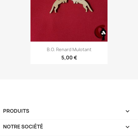
B.O. Renard Mulotant
5,00 €
PRODUITS

NOTRE SOCIÉTÉ
