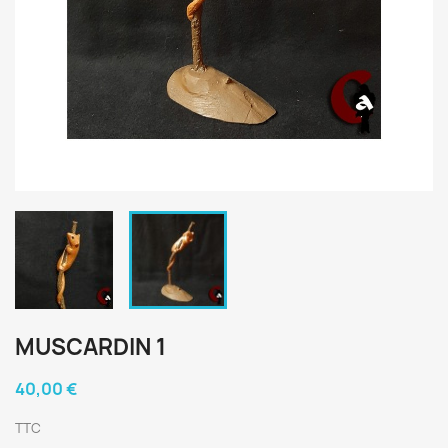
MUSCARDIN 1
40,00 €
TTC