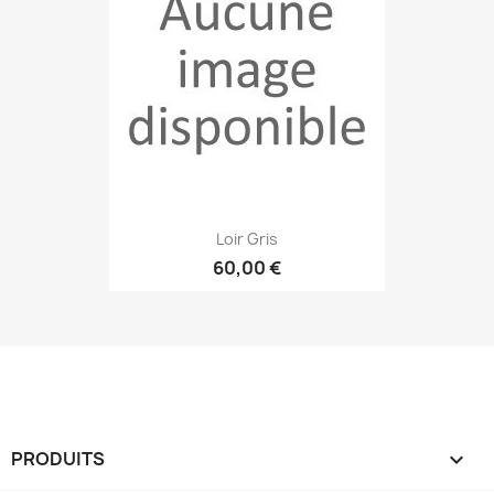
Loir Gris
60,00 €
PRODUITS
