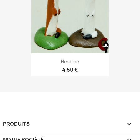
Hermine
4,50 €
PRODUITS

NOTRE SOCIÉTÉ