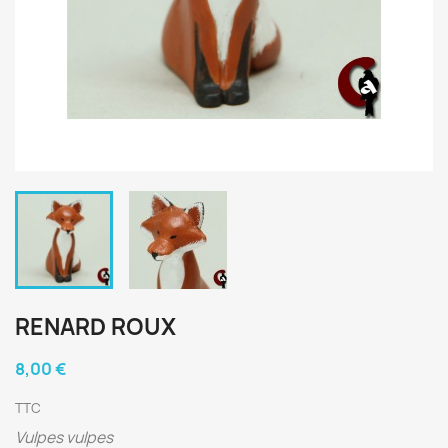
RENARD ROUX
8,00 €
TTC
Vulpes vulpes