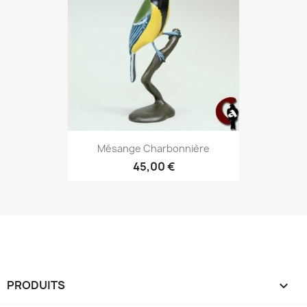
Mésange Charbonnière
45,00 €
PRODUITS
