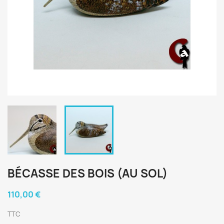
BÉCASSE DES BOIS (AU SOL)
110,00 €
TTC