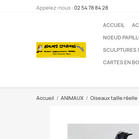
Appelez-nous :
02 54 78 84 28
ACCUEIL
AC
NOEUD PAPIL
SCULPTURES 
CARTES EN BO
Accueil
ANIMAUX
Oiseaux taille réelle